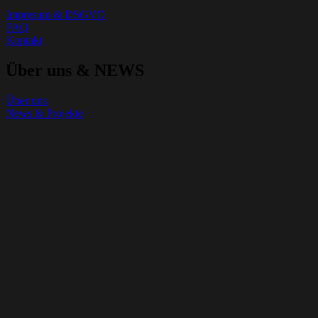
Impresum & DSGVO
FAQ
Kontakt
Über uns & NEWS
Über uns
News & Projekte