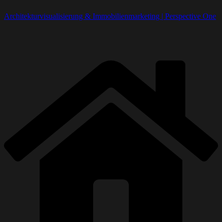
Architekturvisualisierung & Immobilienmarketing | Perspective One