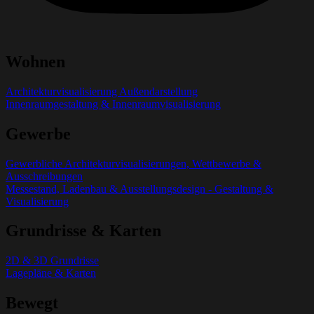
Wohnen
Architekturvisualisierung Außendarstellung
Innenraumgestaltung & Innenraumvisualisierung
Gewerbe
Gewerbliche Architekturvisualisierungen, Wettbewerbe &
Ausschreibungen
Messestand, Ladenbau & Ausstellungsdesign - Gestaltung &
Visualisierung
Grundrisse & Karten
2D & 3D Grundrisse
Lagepläne & Karten
Bewegt