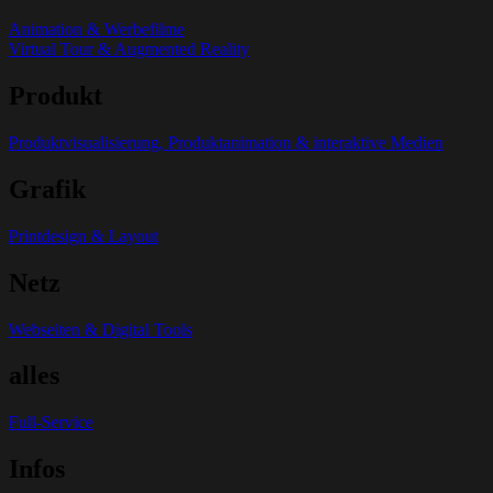
Animation & Werbefilme
Virtual Tour & Augmented Reality
Produkt
Produktvisualisierung, Produktanimation & interaktive Medien
Grafik
Printdesign & Layout
Netz
Webseiten & Digital Tools
alles
Full-Service
Infos