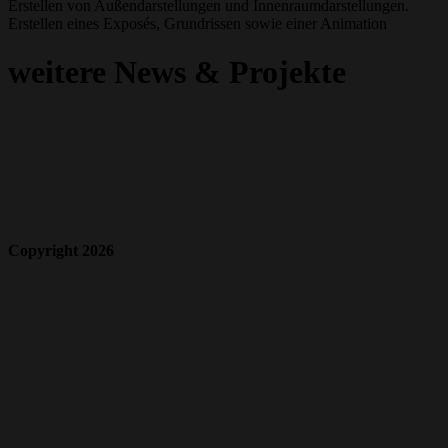
Erstellen von Außendarstellungen und Innenraumdarstellungen.
Erstellen eines Exposés, Grundrissen sowie einer Animation
weitere News & Projekte
Copyright 2026