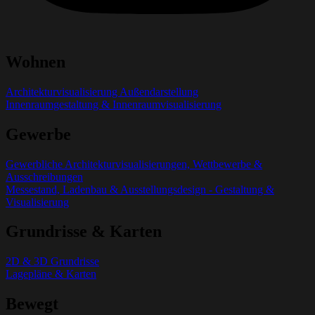
Wohnen
Architekturvisualisierung Außendarstellung
Innenraumgestaltung & Innenraumvisualisierung
Gewerbe
Gewerbliche Architekturvisualisierungen, Wettbewerbe &
Ausschreibungen
Messestand, Ladenbau & Ausstellungsdesign - Gestaltung &
Visualisierung
Grundrisse & Karten
2D & 3D Grundrisse
Lagepläne & Karten
Bewegt