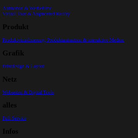
Animation & Werbefilme
Virtual Tour & Augmented Reality
Produkt
Produktvisualisierung, Produktanimation & interaktive Medien
Grafik
Printdesign & Layout
Netz
Webseiten & Digital Tools
alles
Full-Service
Infos