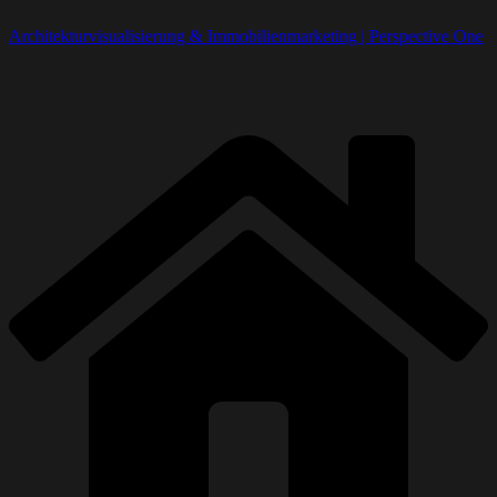
Architekturvisualisierung & Immobilienmarketing | Perspective One