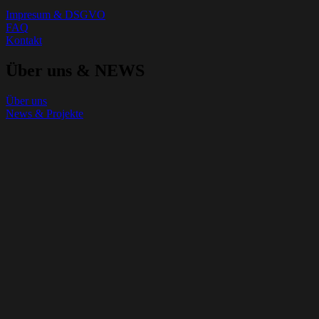
Impresum & DSGVO
FAQ
Kontakt
Über uns & NEWS
Über uns
News & Projekte