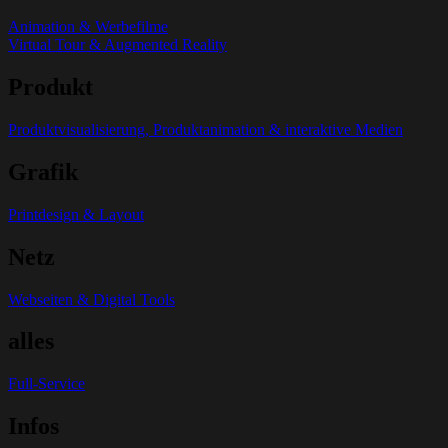
Animation & Werbefilme
Virtual Tour & Augmented Reality
Produkt
Produktvisualisierung, Produktanimation & interaktive Medien
Grafik
Printdesign & Layout
Netz
Webseiten & Digital Tools
alles
Full-Service
Infos