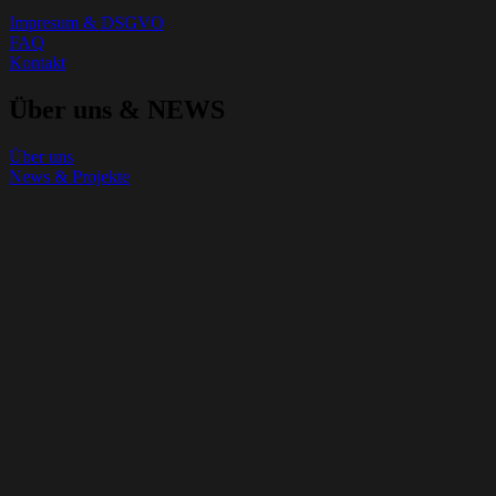
Impresum & DSGVO
FAQ
Kontakt
Über uns & NEWS
Über uns
News & Projekte