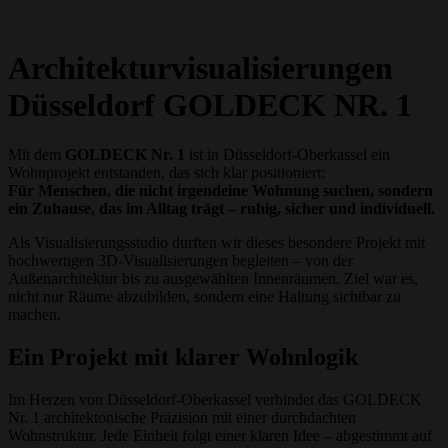
Architekturvisualisierungen
Düsseldorf GOLDECK NR. 1
Mit dem
GOLDECK Nr. 1
ist in Düsseldorf-Oberkassel ein
Wohnprojekt entstanden, das sich klar positioniert:
Für Menschen, die nicht irgendeine Wohnung suchen, sondern
ein Zuhause, das im Alltag trägt – ruhig, sicher und individuell.
Als Visualisierungsstudio durften wir dieses besondere Projekt mit
hochwertigen 3D-Visualisierungen begleiten – von der
Außenarchitektur bis zu ausgewählten Innenräumen. Ziel war es,
nicht nur Räume abzubilden, sondern eine Haltung sichtbar zu
machen.
Ein Projekt mit klarer Wohnlogik
Im Herzen von
Düsseldorf
-Oberkassel verbindet das GOLDECK
Nr. 1 architektonische Präzision mit einer durchdachten
Wohnstruktur. Jede Einheit folgt einer klaren Idee – abgestimmt auf