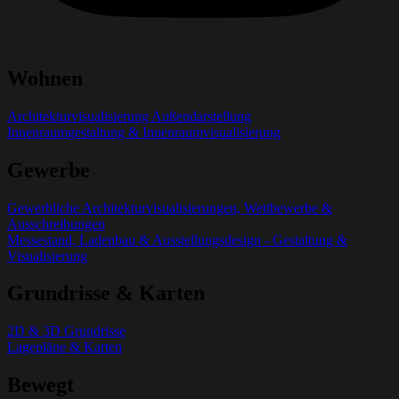
Wohnen
Architekturvisualisierung Außendarstellung
Innenraumgestaltung & Innenraumvisualisierung
Gewerbe
Gewerbliche Architekturvisualisierungen, Wettbewerbe &
Ausschreibungen
Messestand, Ladenbau & Ausstellungsdesign - Gestaltung &
Visualisierung
Grundrisse & Karten
2D & 3D Grundrisse
Lagepläne & Karten
Bewegt