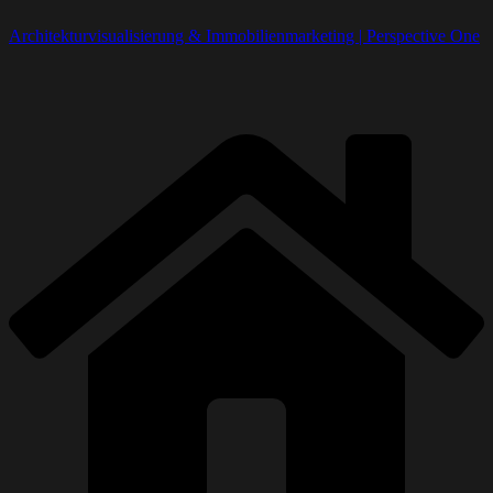
Architekturvisualisierung & Immobilienmarketing | Perspective One