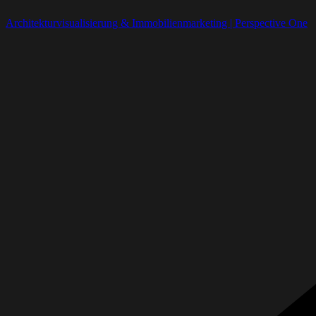
Architekturvisualisierung & Immobilienmarketing | Perspective One