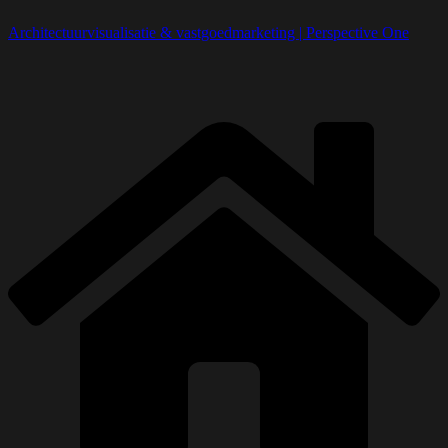
Architectuurvisualisatie & vastgoedmarketing | Perspective One