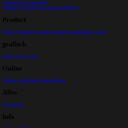
Animatie & Promotiefilm
Virtuele rondleiding & Augmented Reality
Product
Productvisualisatie, productanimatie en interactieve media
grafisch
Ontwerp en lay-out
Online
Websites & Digitale Hulpmiddelen
Alles
Full-Service
Info