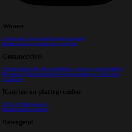
Wonen
Architectuur Visualisatie Exterieur Impressie
Interieur ontwerp & interieur visualisatie
Commercieel
Commerciële architectuurvisualisaties, tenders en aanbestedingen
Beursstand, Winkelinrichting & Tentoonstellingen - Ontwerp &
Visualisatie
Kaarten en plattegronden
2D & 3D Plattegronden
Plattegronden en kaarten
Bewegend