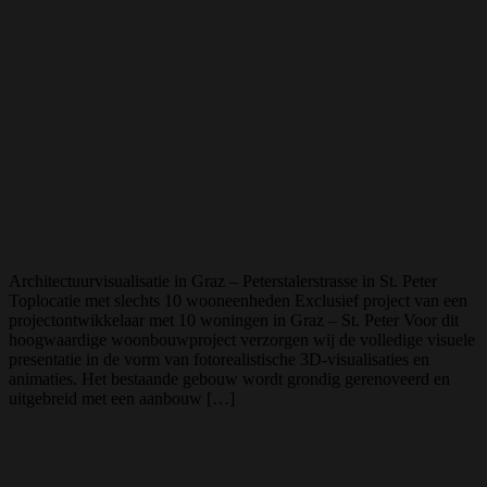
Architectuurvisualisatie in Graz – Peterstalerstrasse in St. Peter
Toplocatie met slechts 10 wooneenheden Exclusief project van een
projectontwikkelaar met 10 woningen in Graz – St. Peter Voor dit
hoogwaardige woonbouwproject verzorgen wij de volledige visuele
presentatie in de vorm van fotorealistische 3D-visualisaties en
animaties. Het bestaande gebouw wordt grondig gerenoveerd en
uitgebreid met een aanbouw […]