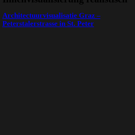
Architectuurvisualisatie Graz –
Peterstalerstrasse in St. Peter