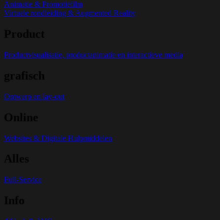
Animatie & Promotiefilm
Virtuele rondleiding & Augmented Reality
Product
Productvisualisatie, productanimatie en interactieve media
grafisch
Ontwerp en lay-out
Online
Websites & Digitale Hulpmiddelen
Alles
Full-Service
Info