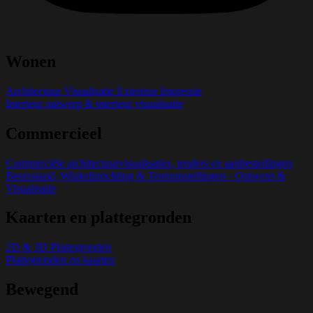
Wonen
Architectuur Visualisatie Exterieur Impressie
Interieur ontwerp & interieur visualisatie
Commercieel
Commerciële architectuurvisualisaties, tenders en aanbestedingen
Beursstand, Winkelinrichting & Tentoonstellingen - Ontwerp &
Visualisatie
Kaarten en plattegronden
2D & 3D Plattegronden
Plattegronden en kaarten
Bewegend