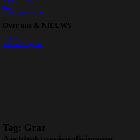
Afdruk & AVG
FAQ
contact opnemen met
Over ons & NIEUWS
Over ons
Nieuws & Projecten
Tag:
Graz
Architekturvisualisierung