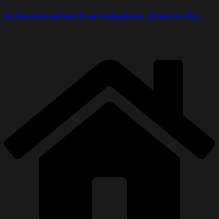
Architectuurvisualisatie & vastgoedmarketing | Perspective One