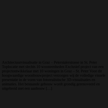
Architectuurvisualisatie in Graz – Peterstalerstrasse in St. Peter
Toplocatie met slechts 10 wooneenheden Exclusief project van een
projectontwikkelaar met 10 woningen in Graz – St. Peter Voor dit
hoogwaardige woonbouwproject verzorgen wij de volledige visuele
presentatie in de vorm van fotorealistische 3D-visualisaties en
animaties. Het bestaande gebouw wordt grondig gerenoveerd en
uitgebreid met een aanbouw […]