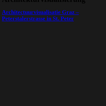
Architectuurvisualisatie Graz –
Peterstalerstrasse in St. Peter