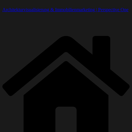
Architekturvisualisierung & Immobilienmarketing | Perspective One