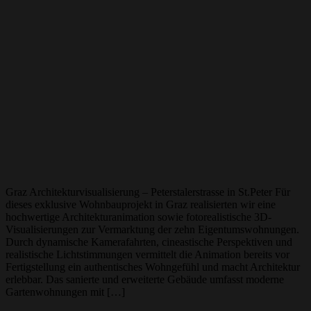
Graz Architekturvisualisierung – Peterstalerstrasse in St.Peter Für
dieses exklusive Wohnbauprojekt in Graz realisierten wir eine
hochwertige Architekturanimation sowie fotorealistische 3D-
Visualisierungen zur Vermarktung der zehn Eigentumswohnungen.
Durch dynamische Kamerafahrten, cineastische Perspektiven und
realistische Lichtstimmungen vermittelt die Animation bereits vor
Fertigstellung ein authentisches Wohngefühl und macht Architektur
erlebbar. Das sanierte und erweiterte Gebäude umfasst moderne
Gartenwohnungen mit […]