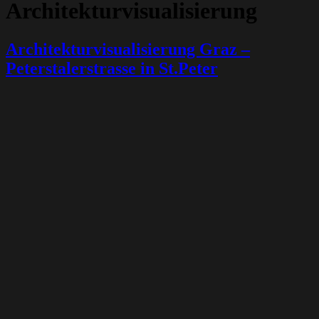
Architekturvisualisierung
Architekturvisualisierung Graz –
Peterstalerstrasse in St.Peter