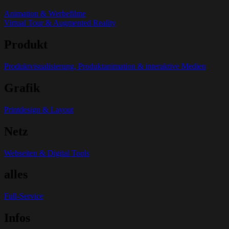
Animation & Werbefilme
Virtual Tour & Augmented Reality
Produkt
Produktvisualisierung, Produktanimation & interaktive Medien
Grafik
Printdesign & Layout
Netz
Webseiten & Digital Tools
alles
Full-Service
Infos