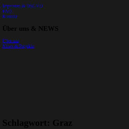
Impresum & DSGVO
FAQ
Kontakt
Über uns & NEWS
Über uns
News & Projekte
Schlagwort:
Graz