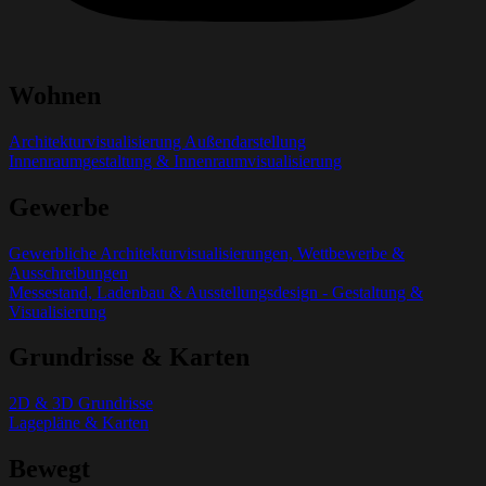
Wohnen
Architekturvisualisierung Außendarstellung
Innenraumgestaltung & Innenraumvisualisierung
Gewerbe
Gewerbliche Architekturvisualisierungen, Wettbewerbe &
Ausschreibungen
Messestand, Ladenbau & Ausstellungsdesign - Gestaltung &
Visualisierung
Grundrisse & Karten
2D & 3D Grundrisse
Lagepläne & Karten
Bewegt