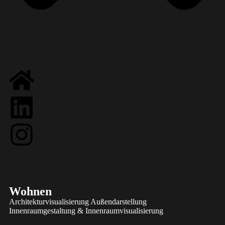
Wohnen
Architekturvisualisierung Außendarstellung
Innenraumgestaltung & Innenraumvisualisierung