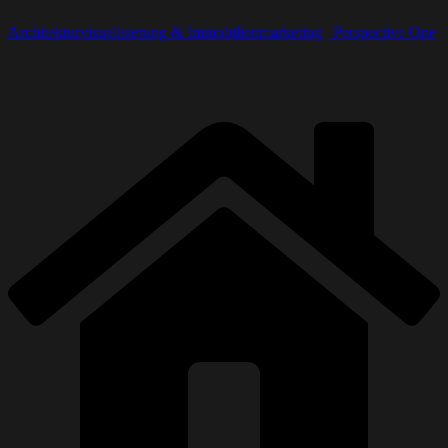
Architekturvisualisierung & Immobilienmarketing | Perspective One