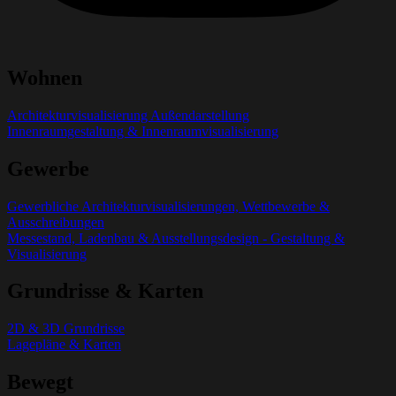
Wohnen
Architekturvisualisierung Außendarstellung
Innenraumgestaltung & Innenraumvisualisierung
Gewerbe
Gewerbliche Architekturvisualisierungen, Wettbewerbe &
Ausschreibungen
Messestand, Ladenbau & Ausstellungsdesign - Gestaltung &
Visualisierung
Grundrisse & Karten
2D & 3D Grundrisse
Lagepläne & Karten
Bewegt