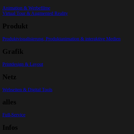
Animation & Werbefilme
Virtual Tour & Augmented Reality
Produkt
Produktvisualisierung, Produktanimation & interaktive Medien
Grafik
Printdesign & Layout
Netz
Webseiten & Digital Tools
alles
Full-Service
Infos