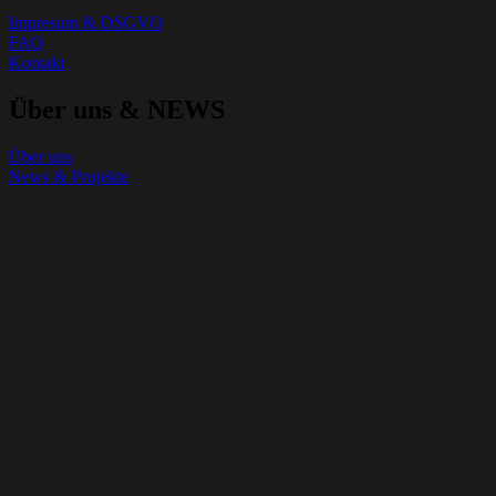
Impresum & DSGVO
FAQ
Kontakt
Über uns & NEWS
Über uns
News & Projekte