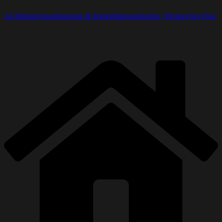
Architekturvisualisierung & Immobilienmarketing | Perspective One