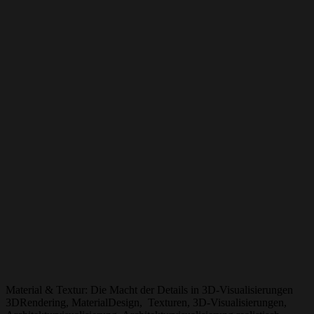
Material & Textur: Die Macht der Details in 3D-Visualisierungen
3DRendering, MaterialDesign, Texturen, 3D-Visualisierungen,