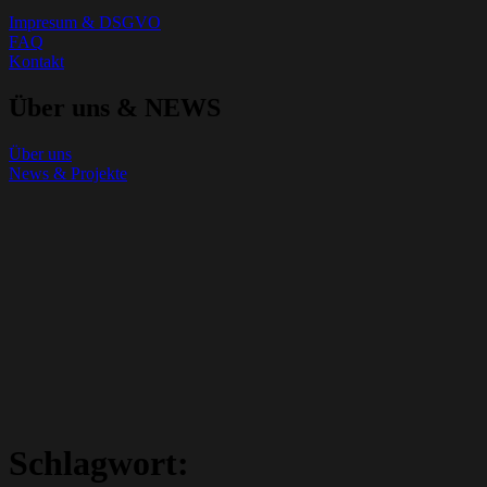
Impresum & DSGVO
FAQ
Kontakt
Über uns & NEWS
Über uns
News & Projekte
Schlagwort: