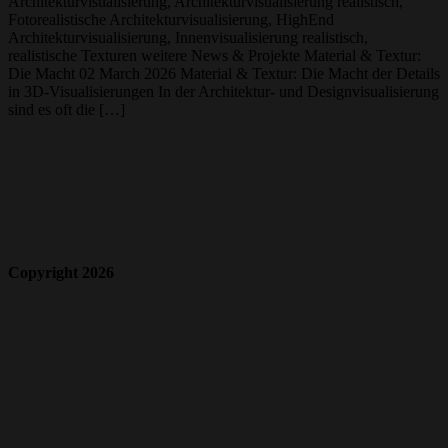
Architekturvisualisierung, Architekturvisualisierung realistisch,
Fotorealistische Architekturvisualisierung, HighEnd
Architekturvisualisierung, Innenvisualisierung realistisch,
realistische Texturen weitere News & Projekte Material & Textur:
Die Macht 02 March 2026 Material & Textur: Die Macht der Details
in 3D-Visualisierungen In der Architektur- und Designvisualisierung
sind es oft die […]
Copyright 2026