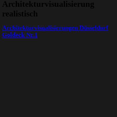
Architekturvisualisierung
realistisch
Architekturvisualisierungen Düsseldorf
Goldeck Nr.1