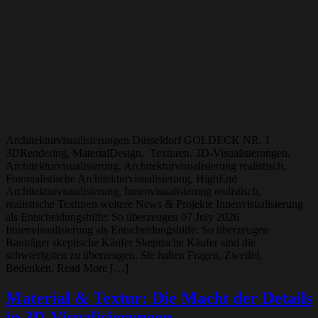
Architekturvisualisierungen Düsseldorf GOLDECK NR. 1
3DRendering, MaterialDesign, Texturen, 3D-Visualisierungen,
Architekturvisualisierung, Architekturvisualisierung realistisch,
Fotorealistische Architekturvisualisierung, HighEnd
Architekturvisualisierung, Innenvisualisierung realistisch,
realistische Texturen weitere News & Projekte Innenvisualisierung
als Entscheidungshilfe: So überzeugen 07 July 2026
Innenvisualisierung als Entscheidungshilfe: So überzeugen
Bauträger skeptische Käufer Skeptische Käufer sind die
schwierigsten zu überzeugen. Sie haben Fragen, Zweifel,
Bedenken. Read More […]
Material & Textur: Die Macht der Details
in 3D-Visualisierungen