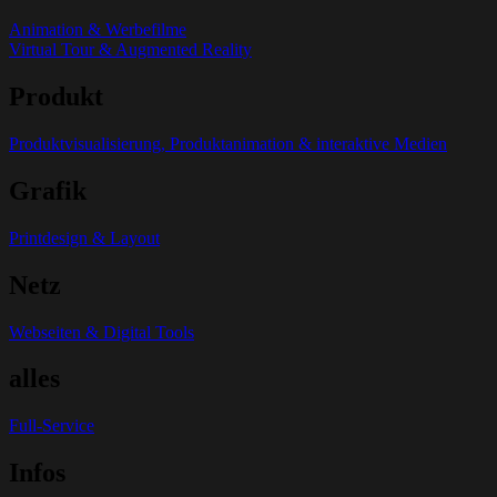
Animation & Werbefilme
Virtual Tour & Augmented Reality
Produkt
Produktvisualisierung, Produktanimation & interaktive Medien
Grafik
Printdesign & Layout
Netz
Webseiten & Digital Tools
alles
Full-Service
Infos