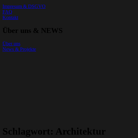
Impresum & DSGVO
FAQ
Kontakt
Über uns & NEWS
Über uns
News & Projekte
Schlagwort:
Architektur