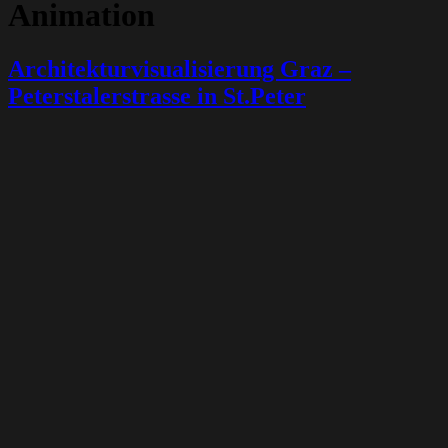
Animation
Architekturvisualisierung Graz –
Peterstalerstrasse in St.Peter