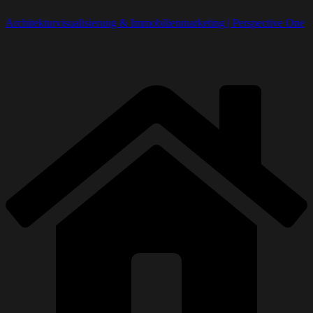
Architekturvisualisierung & Immobilienmarketing | Perspective One