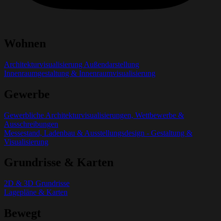
Wohnen
Architekturvisualisierung Außendarstellung
Innenraumgestaltung & Innenraumvisualisierung
Gewerbe
Gewerbliche Architekturvisualisierungen, Wettbewerbe &
Ausschreibungen
Messestand, Ladenbau & Ausstellungsdesign - Gestaltung &
Visualisierung
Grundrisse & Karten
2D & 3D Grundrisse
Lagepläne & Karten
Bewegt