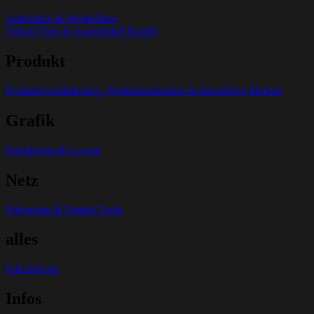
Animation & Werbefilme
Virtual Tour & Augmented Reality
Produkt
Produktvisualisierung, Produktanimation & interaktive Medien
Grafik
Printdesign & Layout
Netz
Webseiten & Digital Tools
alles
Full-Service
Infos