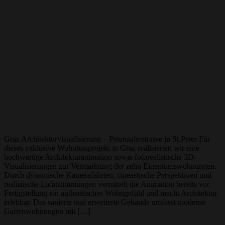
Graz Architekturvisualisierung – Peterstalerstrasse in St.Peter Für
dieses exklusive Wohnbauprojekt in Graz realisierten wir eine
hochwertige Architekturanimation sowie fotorealistische 3D-
Visualisierungen zur Vermarktung der zehn Eigentumswohnungen.
Durch dynamische Kamerafahrten, cineastische Perspektiven und
realistische Lichtstimmungen vermittelt die Animation bereits vor
Fertigstellung ein authentisches Wohngefühl und macht Architektur
erlebbar. Das sanierte und erweiterte Gebäude umfasst moderne
Gartenwohnungen mit […]