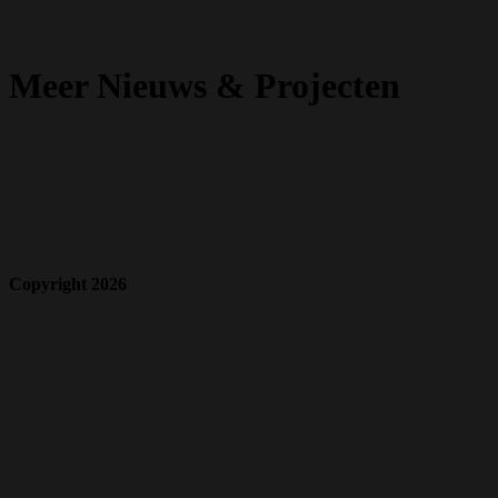
Meer Nieuws & Projecten
Copyright 2026