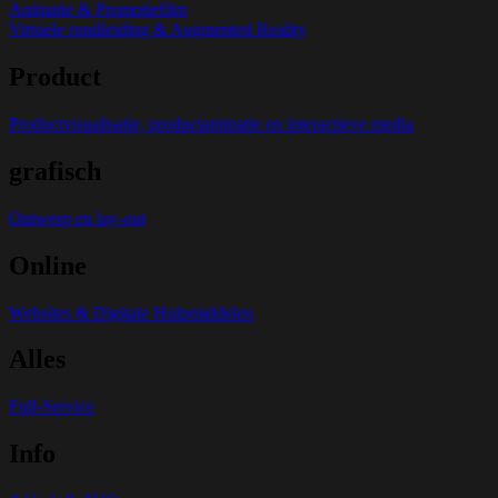
Animatie & Promotiefilm
Virtuele rondleiding & Augmented Reality
Product
Productvisualisatie, productanimatie en interactieve media
grafisch
Ontwerp en lay-out
Online
Websites & Digitale Hulpmiddelen
Alles
Full-Service
Info