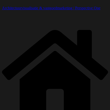
Architectuurvisualisatie & vastgoedmarketing | Perspective One