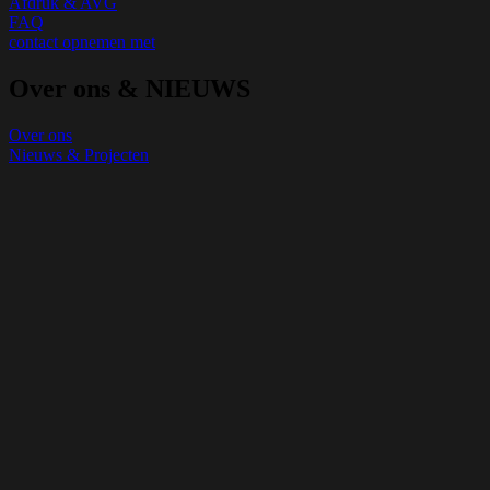
Afdruk & AVG
FAQ
contact opnemen met
Over ons & NIEUWS
Over ons
Nieuws & Projecten