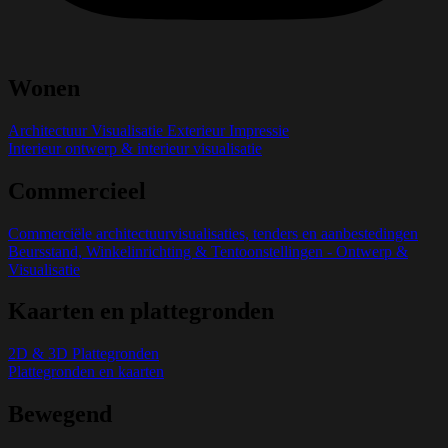
Wonen
Architectuur Visualisatie Exterieur Impressie
Interieur ontwerp & interieur visualisatie
Commercieel
Commerciële architectuurvisualisaties, tenders en aanbestedingen
Beursstand, Winkelinrichting & Tentoonstellingen - Ontwerp &
Visualisatie
Kaarten en plattegronden
2D & 3D Plattegronden
Plattegronden en kaarten
Bewegend