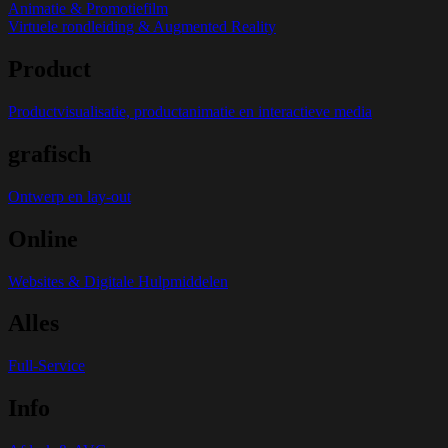
Animatie & Promotiefilm
Virtuele rondleiding & Augmented Reality
Product
Productvisualisatie, productanimatie en interactieve media
grafisch
Ontwerp en lay-out
Online
Websites & Digitale Hulpmiddelen
Alles
Full-Service
Info