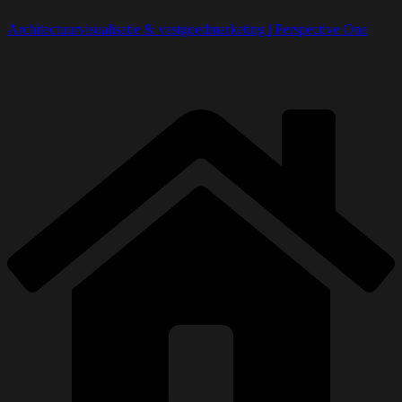
Architectuurvisualisatie & vastgoedmarketing | Perspective One