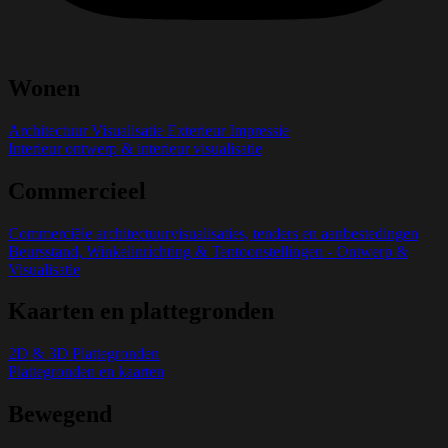
Wonen
Architectuur Visualisatie Exterieur Impressie
Interieur ontwerp & interieur visualisatie
Commercieel
Commerciële architectuurvisualisaties, tenders en aanbestedingen
Beursstand, Winkelinrichting & Tentoonstellingen - Ontwerp &
Visualisatie
Kaarten en plattegronden
2D & 3D Plattegronden
Plattegronden en kaarten
Bewegend