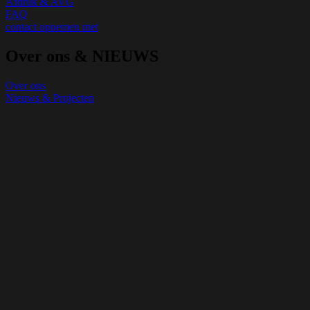
Afdruk & AVG
FAQ
contact opnemen met
Over ons & NIEUWS
Over ons
Nieuws & Projecten