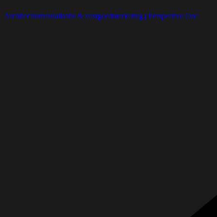
Architectuurvisualisatie & vastgoedmarketing | Perspective One