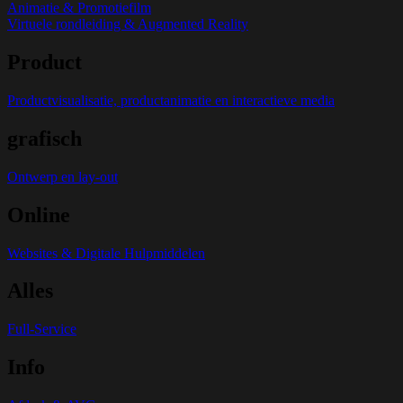
Animatie & Promotiefilm
Virtuele rondleiding & Augmented Reality
Product
Productvisualisatie, productanimatie en interactieve media
grafisch
Ontwerp en lay-out
Online
Websites & Digitale Hulpmiddelen
Alles
Full-Service
Info