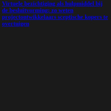
Virtuele bezichtiging als hulpmiddel bij
de besluitvorming: zo weten
projectontwikkelaars sceptische kopers te
overtuigen