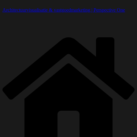
Architectuurvisualisatie & vastgoedmarketing | Perspective One