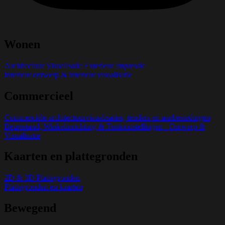
Wonen
Architectuur Visualisatie Exterieur Impressie
Interieur ontwerp & interieur visualisatie
Commercieel
Commerciële architectuurvisualisaties, tenders en aanbestedingen
Beursstand, Winkelinrichting & Tentoonstellingen - Ontwerp &
Visualisatie
Kaarten en plattegronden
2D & 3D Plattegronden
Plattegronden en kaarten
Bewegend