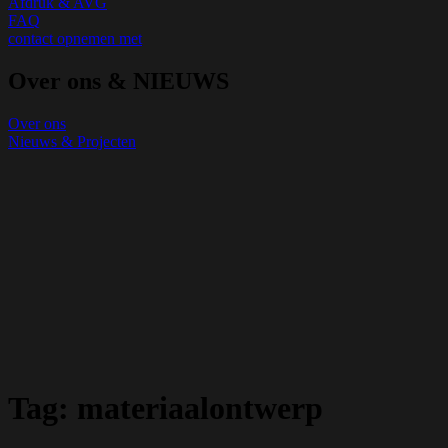
Afdruk & AVG
FAQ
contact opnemen met
Over ons & NIEUWS
Over ons
Nieuws & Projecten
Tag:
materiaalontwerp