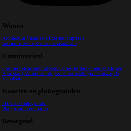
Wonen
Architectuur Visualisatie Exterieur Impressie
Interieur ontwerp & interieur visualisatie
Commercieel
Commerciële architectuurvisualisaties, tenders en aanbestedingen
Beursstand, Winkelinrichting & Tentoonstellingen - Ontwerp &
Visualisatie
Kaarten en plattegronden
2D & 3D Plattegronden
Plattegronden en kaarten
Bewegend