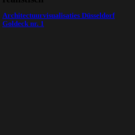
Architectuurvisualisaties Düsseldorf
Goldeck nr. 1