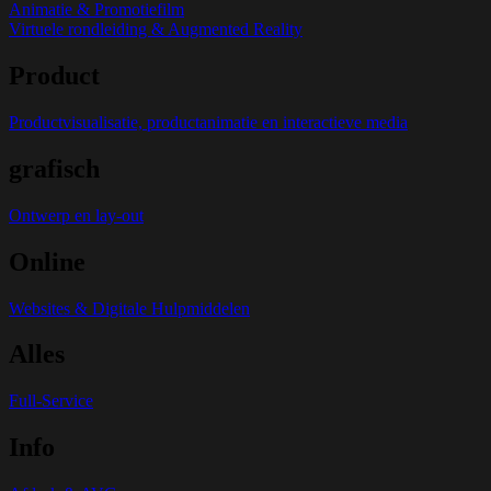
Animatie & Promotiefilm
Virtuele rondleiding & Augmented Reality
Product
Productvisualisatie, productanimatie en interactieve media
grafisch
Ontwerp en lay-out
Online
Websites & Digitale Hulpmiddelen
Alles
Full-Service
Info