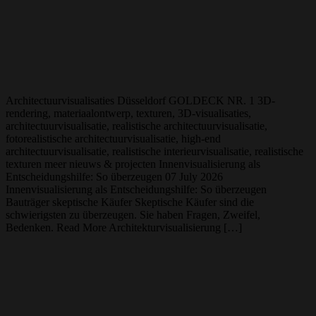
Architectuurvisualisaties Düsseldorf GOLDECK NR. 1 3D-
rendering, materiaalontwerp, texturen, 3D-visualisaties,
architectuurvisualisatie, realistische architectuurvisualisatie,
fotorealistische architectuurvisualisatie, high-end
architectuurvisualisatie, realistische interieurvisualisatie, realistische
texturen meer nieuws & projecten Innenvisualisierung als
Entscheidungshilfe: So überzeugen 07 July 2026
Innenvisualisierung als Entscheidungshilfe: So überzeugen
Bauträger skeptische Käufer Skeptische Käufer sind die
schwierigsten zu überzeugen. Sie haben Fragen, Zweifel,
Bedenken. Read More Architekturvisualisierung […]