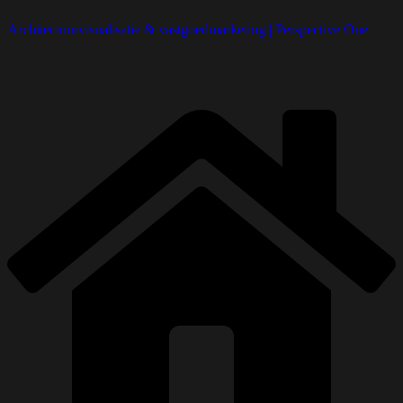
Architectuurvisualisatie & vastgoedmarketing | Perspective One