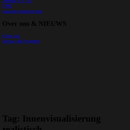
Afdruk & AVG
FAQ
contact opnemen met
Over ons & NIEUWS
Over ons
Nieuws & Projecten
Tag:
Innenvisualisierung
realistisch