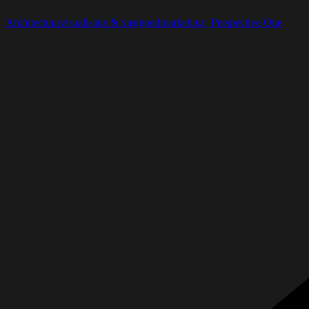
Architectuurvisualisatie & vastgoedmarketing | Perspective One