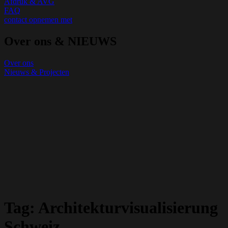
Afdruk & AVG
FAQ
contact opnemen met
Over ons & NIEUWS
Over ons
Nieuws & Projecten
Tag:
Architekturvisualisierung
Schweiz