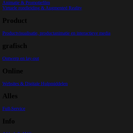
Animatie & Promotiefilm
Virtuele rondleiding & Augmented Reality
Product
Productvisualisatie, productanimatie en interactieve media
grafisch
Ontwerp en lay-out
Online
Websites & Digitale Hulpmiddelen
Alles
Full-Service
Info