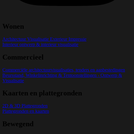
Wonen
Architectuur Visualisatie Exterieur Impressie
Interieur ontwerp & interieur visualisatie
Commercieel
Commerciële architectuurvisualisaties, tenders en aanbestedingen
Beursstand, Winkelinrichting & Tentoonstellingen - Ontwerp &
Visualisatie
Kaarten en plattegronden
2D & 3D Plattegronden
Plattegronden en kaarten
Bewegend