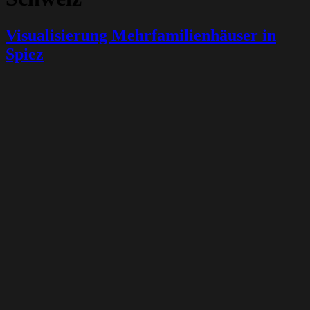
Visualisierung Mehrfamilienhäuser in
Spiez