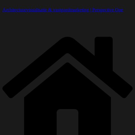
Architectuurvisualisatie & vastgoedmarketing | Perspective One