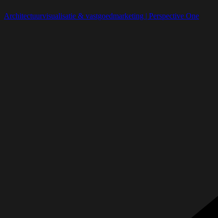
Architectuurvisualisatie & vastgoedmarketing | Perspective One