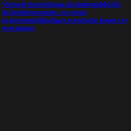
Virtuele bezichtiging als hulpmiddel bij
de besluitvorming: zo weten
projectontwikkelaars sceptische kopers te
overtuigen