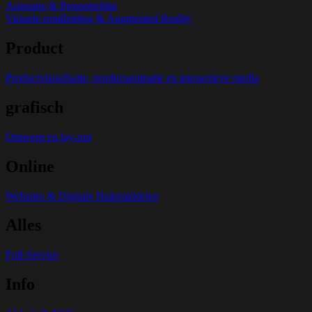
Animatie & Promotiefilm
Virtuele rondleiding & Augmented Reality
Product
Productvisualisatie, productanimatie en interactieve media
grafisch
Ontwerp en lay-out
Online
Websites & Digitale Hulpmiddelen
Alles
Full-Service
Info