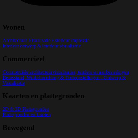
Wonen
Architectuur Visualisatie Exterieur Impressie
Interieur ontwerp & interieur visualisatie
Commercieel
Commerciële architectuurvisualisaties, tenders en aanbestedingen
Beursstand, Winkelinrichting & Tentoonstellingen - Ontwerp &
Visualisatie
Kaarten en plattegronden
2D & 3D Plattegronden
Plattegronden en kaarten
Bewegend