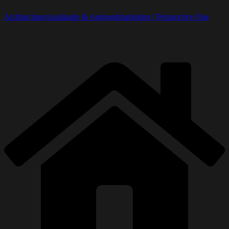
Architectuurvisualisatie & vastgoedmarketing | Perspective One