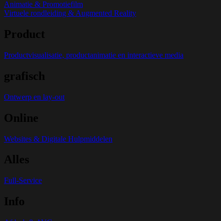
Animatie & Promotiefilm
Virtuele rondleiding & Augmented Reality
Product
Productvisualisatie, productanimatie en interactieve media
grafisch
Ontwerp en lay-out
Online
Websites & Digitale Hulpmiddelen
Alles
Full-Service
Info