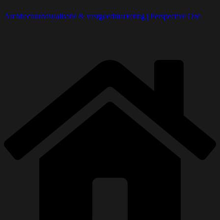
Architectuurvisualisatie & vastgoedmarketing | Perspective One