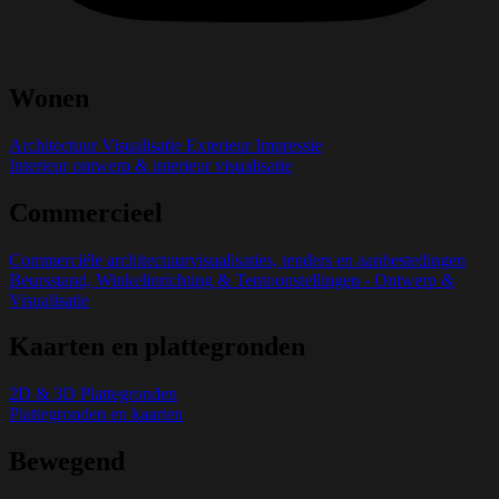
Wonen
Architectuur Visualisatie Exterieur Impressie
Interieur ontwerp & interieur visualisatie
Commercieel
Commerciële architectuurvisualisaties, tenders en aanbestedingen
Beursstand, Winkelinrichting & Tentoonstellingen - Ontwerp &
Visualisatie
Kaarten en plattegronden
2D & 3D Plattegronden
Plattegronden en kaarten
Bewegend