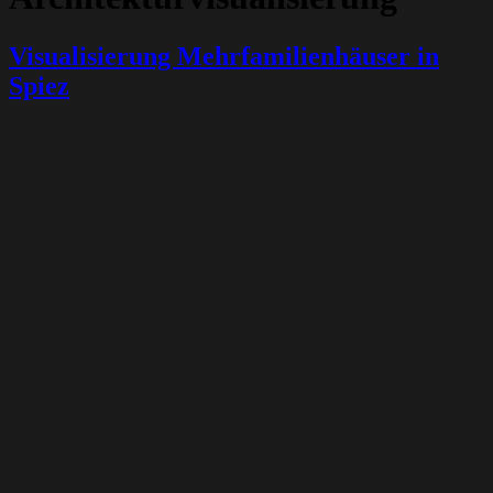
Visualisierung Mehrfamilienhäuser in
Spiez