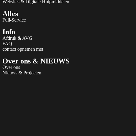
Websites & Digitale Hulpmiddelen
Alles
Full-Service
Info
Afdruk & AVG
FAQ
contact opnemen met
Over ons & NIEUWS
Over ons
Nieuws & Projecten