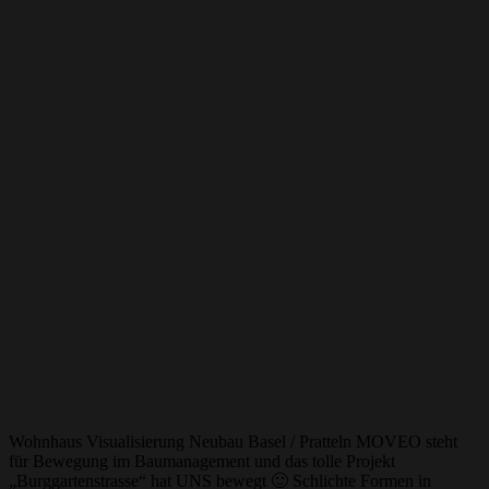
Wohnhaus Visualisierung Neubau Basel / Pratteln MOVEO steht
für Bewegung im Baumanagement und das tolle Projekt
„Burggartenstrasse“ hat UNS bewegt 🙂 Schlichte Formen in