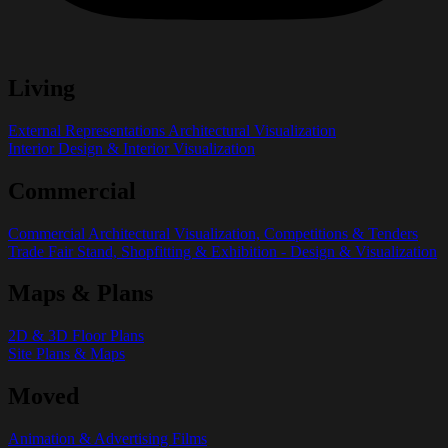
Living
External Representations Architectural Visualization
Interior Design & Interior Visualization
Commercial
Commercial Architectural Visualization, Competitions & Tenders
Trade Fair Stand, Shopfitting & Exhibition - Design & Visualization
Maps & Plans
2D & 3D Floor Plans
Site Plans & Maps
Moved
Animation & Advertising Films