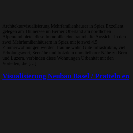
Architekturvisualisierung Mehrfamilienhäuser in Spiez Exzellent
gelegen am Thunersee im Berner Oberland am nördlichen
Alpenrand bietet diese Immobilie eine traumhafte Aussicht. In den
zwei Mehrfamilienhäusern in Spiez mit je zwei 4.5
Zimmerwohnungen werden Träume wahr. Gute Infrastruktur, viel
Erholungswert, Seenähe und trotzdem unmittelbarer Nähe zu Bern
und Luzern, verbinden diese Wohnungen Urbanität mit den
Vorteilen, die […]
Visualisierung Neubau Basel / Pratteln en