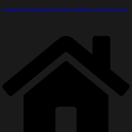
Architectural Visualisation & Property Marketing | Perspective One