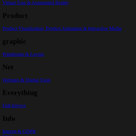
Virtual Tour & Augmented Reality
Product
Product Visualization, Product Animation & Interactive Media
graphic
Printdesign & Layout
Net
Websites & Digital Tools
Everything
Full-Service
Info
Imprint & GDPR