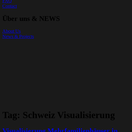
FAQ
Contact
Über uns & NEWS
About Us
News & Projects
Tag:
Schweiz Visualisierung
Visualisierung Mehrfamilienhäuser in