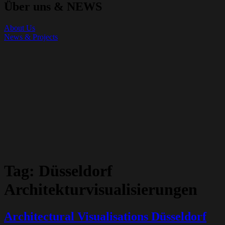
Über uns & NEWS
About Us
News & Projects
Tag:
Düsseldorf
Architekturvisualisierungen
Architectural Visualisations Düsseldorf