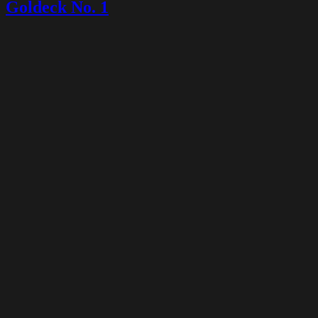
Goldeck No. 1