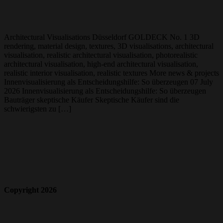
Architectural Visualisations Düsseldorf GOLDECK No. 1 3D
rendering, material design, textures, 3D visualisations, architectural
visualisation, realistic architectural visualisation, photorealistic
architectural visualisation, high-end architectural visualisation,
realistic interior visualisation, realistic textures More news & projects
Innenvisualisierung als Entscheidungshilfe: So überzeugen 07 July
2026 Innenvisualisierung als Entscheidungshilfe: So überzeugen
Bauträger skeptische Käufer Skeptische Käufer sind die
schwierigsten zu […]
Copyright 2026