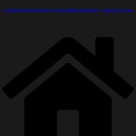
Architekturvisualisierung & Immobilienmarketing | Perspective One