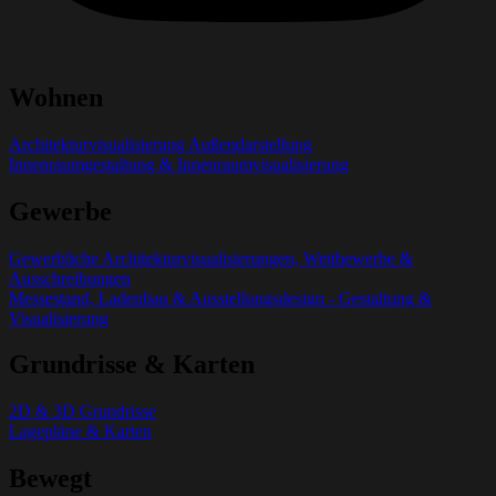
Wohnen
Architekturvisualisierung Außendarstellung
Innenraumgestaltung & Innenraumvisualisierung
Gewerbe
Gewerbliche Architekturvisualisierungen, Wettbewerbe &
Ausschreibungen
Messestand, Ladenbau & Ausstellungsdesign - Gestaltung &
Visualisierung
Grundrisse & Karten
2D & 3D Grundrisse
Lagepläne & Karten
Bewegt