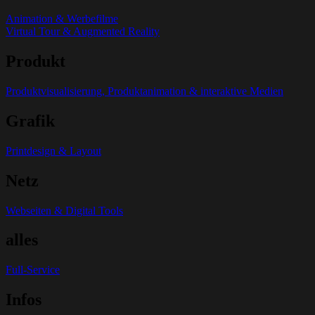
Animation & Werbefilme
Virtual Tour & Augmented Reality
Produkt
Produktvisualisierung, Produktanimation & interaktive Medien
Grafik
Printdesign & Layout
Netz
Webseiten & Digital Tools
alles
Full-Service
Infos