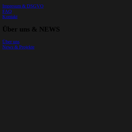
Impresum & DSGVO
FAQ
Kontakt
Über uns & NEWS
Über uns
News & Projekte