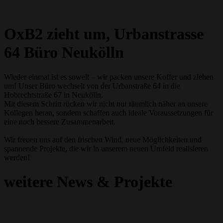
OxB2 zieht um, Urbanstrasse
64 Büro Neukölln
Wieder einmal ist es soweit – wir packen unsere Koffer und ziehen
um! Unser Büro wechselt von der Urbanstraße 64 in die
Hobrechtstraße 67 in Neukölln.
Mit diesem Schritt rücken wir nicht nur räumlich näher an unsere
Kollegen heran, sondern schaffen auch ideale Voraussetzungen für
eine noch bessere Zusammenarbeit.
Wir freuen uns auf den frischen Wind, neue Möglichkeiten und
spannende Projekte, die wir in unserem neuen Umfeld realisieren
werden!
weitere News & Projekte