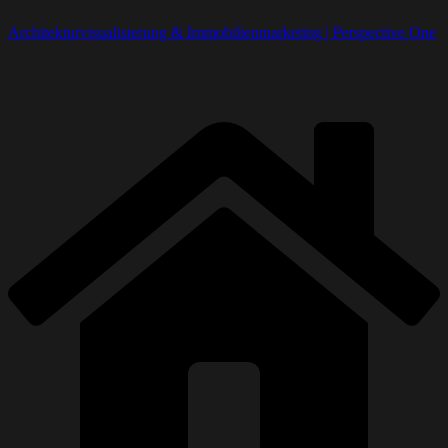
Architekturvisualisierung & Immobilienmarketing | Perspective One