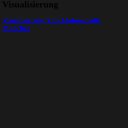
Visualisierung
Visualisierung Villa Flotowstraße
München