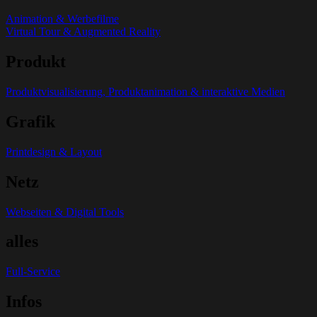
Animation & Werbefilme
Virtual Tour & Augmented Reality
Produkt
Produktvisualisierung, Produktanimation & interaktive Medien
Grafik
Printdesign & Layout
Netz
Webseiten & Digital Tools
alles
Full-Service
Infos