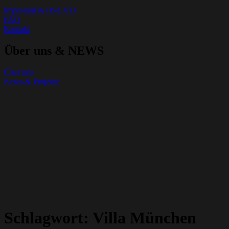
Impresum & DSGVO
FAQ
Kontakt
Über uns & NEWS
Über uns
News & Projekte
Schlagwort:
Villa München