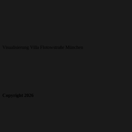
Visualisierung Villa Flotowstraße München
Copyright 2026