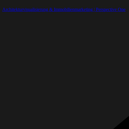
Architekturvisualisierung & Immobilienmarketing | Perspective One