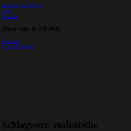
Impresum & DSGVO
FAQ
Kontakt
Über uns & NEWS
Über uns
News & Projekte
Schlagwort:
realistische