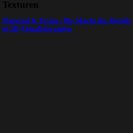
Texturen
Material & Textur: Die Macht der Details
in 3D-Visualisierungen