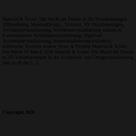
Material & Textur: Die Macht der Details in 3D-Visualisierungen
3DRendering, MaterialDesign, Texturen, 3D-Visualisierungen,
Architekturvisualisierung, Architekturvisualisierung realistisch,
Fotorealistische Architekturvisualisierung, HighEnd
Architekturvisualisierung, Innenvisualisierung realistisch,
realistische Texturen weitere News & Projekte Material & Textur:
Die Macht 02 March 2026 Material & Textur: Die Macht der Details
in 3D-Visualisierungen In der Architektur- und Designvisualisierung
sind es oft die […]
Copyright 2026