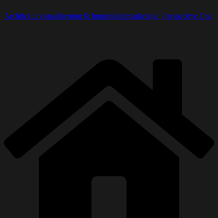
Architekturvisualisierung & Immobilienmarketing | Perspective One