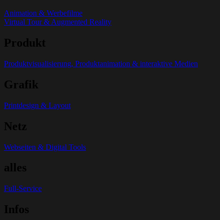
Animation & Werbefilme
Virtual Tour & Augmented Reality
Produkt
Produktvisualisierung, Produktanimation & interaktive Medien
Grafik
Printdesign & Layout
Netz
Webseiten & Digital Tools
alles
Full-Service
Infos