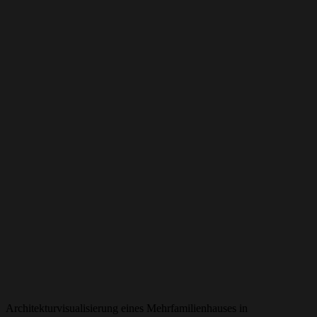
Architekturvisualisierung eines Mehrfamilienhauses in