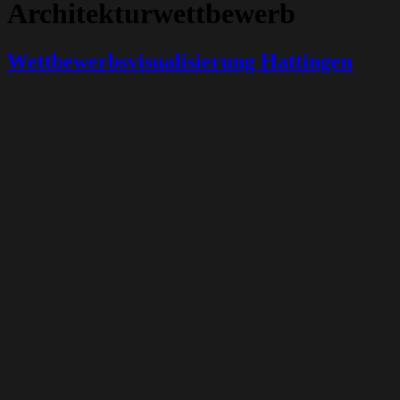
Architekturwettbewerb
Wettbewerbsvisualisierung Hattingen