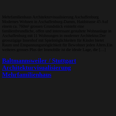
Mehrfamilienhaus Architekturvisualisierung Aschaffenburg
Modernes Wohnen in Aschaffenburg-Damm, Haidstrasse 45 Auf
einem ca. 760m² grossen Grundstück entsteht eine
familienfreundliche, offen und interessant gestaltete Wohnanlage in
Aschaffenburg mit 11 Wohnungen in moderner Architektur.Der
grosszügige Innenhof mit Spielmöglichkeiten für Kinder bietet
Raum und Enspannungsmöglichkeit für Bewohner jeden Alters.Ein
weiteres grosses Plus der Immobilie ist die ideale Lage, die […]
Baltmannsweiler / Stuttgart
Architekturvisualisierung
Mehrfamilienhaus