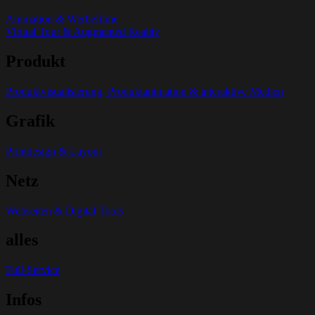
Animation & Werbefilme
Virtual Tour & Augmented Reality
Produkt
Produktvisualisierung, Produktanimation & interaktive Medien
Grafik
Printdesign & Layout
Netz
Webseiten & Digital Tools
alles
Full-Service
Infos