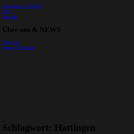
Impresum & DSGVO
FAQ
Kontakt
Über uns & NEWS
Über uns
News & Projekte
Schlagwort:
Hattingen