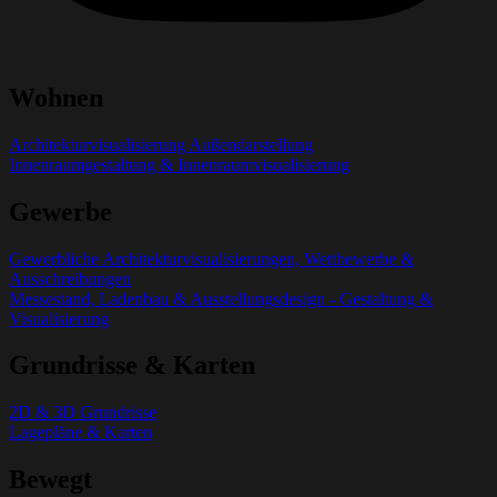
Wohnen
Architekturvisualisierung Außendarstellung
Innenraumgestaltung & Innenraumvisualisierung
Gewerbe
Gewerbliche Architekturvisualisierungen, Wettbewerbe &
Ausschreibungen
Messestand, Ladenbau & Ausstellungsdesign - Gestaltung &
Visualisierung
Grundrisse & Karten
2D & 3D Grundrisse
Lagepläne & Karten
Bewegt