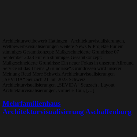
Architekturwettbewerb Hattingen Architekturvisualisierungen,
Wettbewerbsvisualisierungen weitere News & Projekte Für ein
stimmiges Gesamtkonzept: Maßgeschneiderte Grundrisse 07
September 2023 Für ein stimmiges Gesamtkonzept:
Maßgeschneiderte Grundrisse Ein neuer Fokus in unserem Allround
Service ist das Thema „Grundrisse“.Grundrissen wird unserer
Meinung Read More Schweiz Architekturvisualisierungen
„SEVIDA“ Seuzach 21 Juli 2023 Schweiz
Architekturvisualisierungen „SEVIDA“ Seuzach , Layout,
Architekturvisualisierungen, virtuelle Tour, […]
Mehrfamilienhaus
Architekturvisualisierung Aschaffenburg