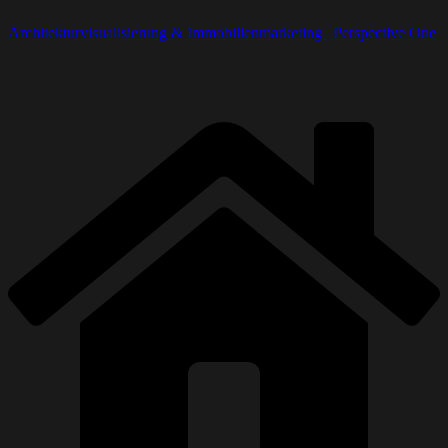
Architekturvisualisierung & Immobilienmarketing | Perspective One