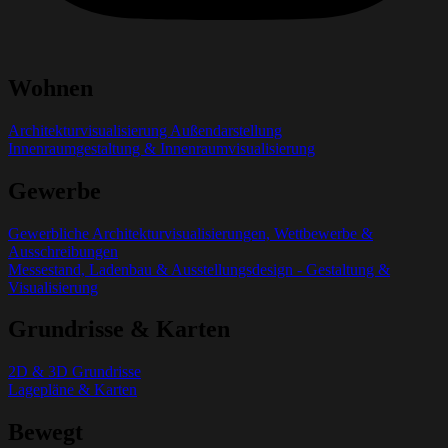
Wohnen
Architekturvisualisierung Außendarstellung
Innenraumgestaltung & Innenraumvisualisierung
Gewerbe
Gewerbliche Architekturvisualisierungen, Wettbewerbe &
Ausschreibungen
Messestand, Ladenbau & Ausstellungsdesign - Gestaltung &
Visualisierung
Grundrisse & Karten
2D & 3D Grundrisse
Lagepläne & Karten
Bewegt