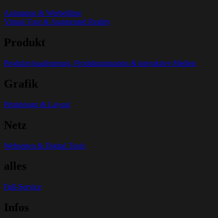
Animation & Werbefilme
Virtual Tour & Augmented Reality
Produkt
Produktvisualisierung, Produktanimation & interaktive Medien
Grafik
Printdesign & Layout
Netz
Webseiten & Digital Tools
alles
Full-Service
Infos