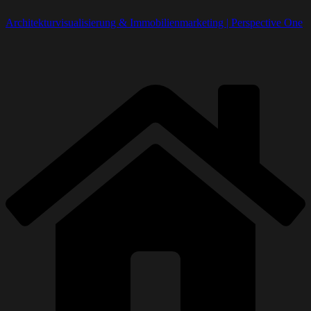
Architekturvisualisierung & Immobilienmarketing | Perspective One