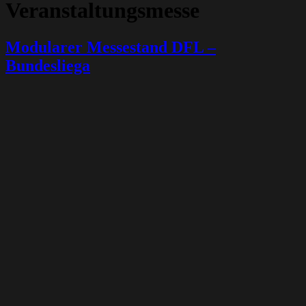
Veranstaltungsmesse
Modularer Messestand DFL –
Bundesliega