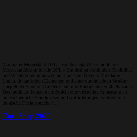
Modularer Messestand DFL – Bundesliega Unser modulares
Messestanddesign für die DFL – Bundesliga kombiniert Flexibilität
und Wiedererkennungswert auf höchstem Niveau. Mit klaren
Linien, dynamischen Elementen und einer durchdachten Struktur
spiegelt der Stand die Leidenschaft und Energie des Fußballs wider.
Das modulare Konzept ermöglicht eine vielseitige Anpassung an
unterschiedliche Standgrößen und Anforderungen, während die
ikonische Designsprache […]
EuroShop 2020