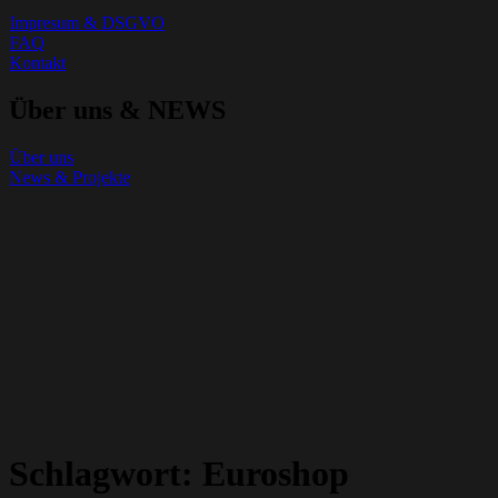
Impresum & DSGVO
FAQ
Kontakt
Über uns & NEWS
Über uns
News & Projekte
Schlagwort:
Euroshop