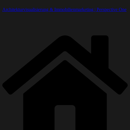
Architekturvisualisierung & Immobilienmarketing | Perspective One