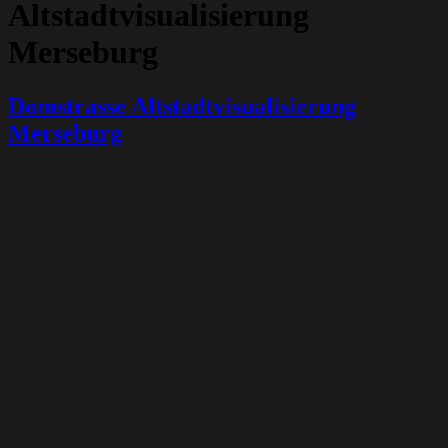
Altstadtvisualisierung
Merseburg
Domstrasse Altstadtvisualisierung
Merseburg