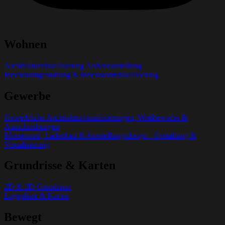
Wohnen
Architekturvisualisierung Außendarstellung
Innenraumgestaltung & Innenraumvisualisierung
Gewerbe
Gewerbliche Architekturvisualisierungen, Wettbewerbe &
Ausschreibungen
Messestand, Ladenbau & Ausstellungsdesign - Gestaltung &
Visualisierung
Grundrisse & Karten
2D & 3D Grundrisse
Lagepläne & Karten
Bewegt