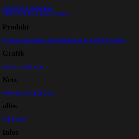
Animation & Werbefilme
Virtual Tour & Augmented Reality
Produkt
Produktvisualisierung, Produktanimation & interaktive Medien
Grafik
Printdesign & Layout
Netz
Webseiten & Digital Tools
alles
Full-Service
Infos