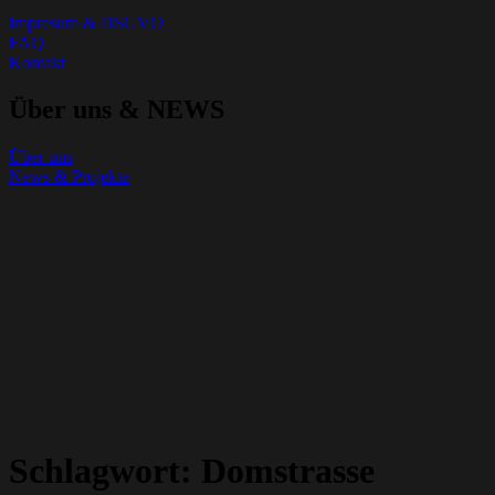
Impresum & DSGVO
FAQ
Kontakt
Über uns & NEWS
Über uns
News & Projekte
Schlagwort:
Domstrasse