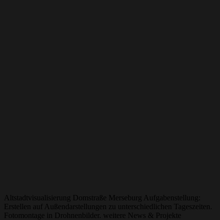
Altstadtvisualisierung Domstraße Merseburg Aufgabenstellung:
Erstellen auf Außendarstellungen zu unterschiedlichen Tageszeiten.
Fotomontage in Drohnenbilder. weitere News & Projekte