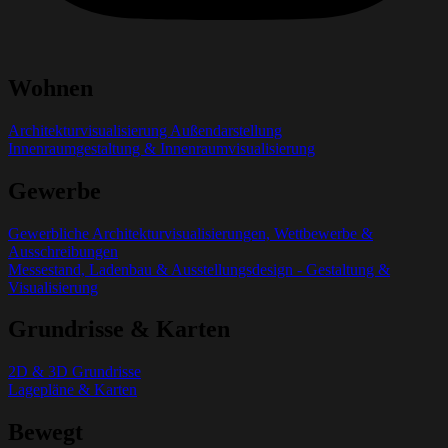
Wohnen
Architekturvisualisierung Außendarstellung
Innenraumgestaltung & Innenraumvisualisierung
Gewerbe
Gewerbliche Architekturvisualisierungen, Wettbewerbe &
Ausschreibungen
Messestand, Ladenbau & Ausstellungsdesign - Gestaltung &
Visualisierung
Grundrisse & Karten
2D & 3D Grundrisse
Lagepläne & Karten
Bewegt