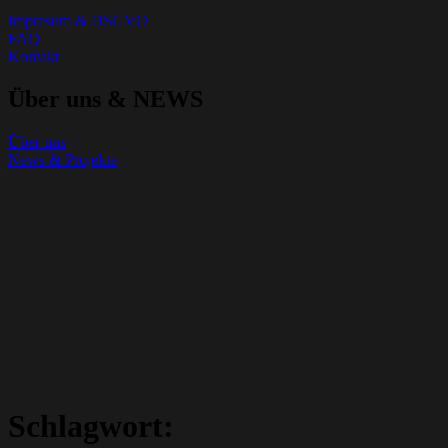
Impresum & DSGVO
FAQ
Kontakt
Über uns & NEWS
Über uns
News & Projekte
Schlagwort: