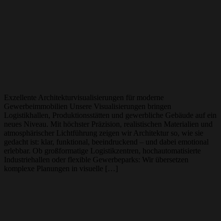
Exzellente Architekturvisualisierungen für moderne
Gewerbeimmobilien Unsere Visualisierungen bringen
Logistikhallen, Produktionsstätten und gewerbliche Gebäude auf ein
neues Niveau. Mit höchster Präzision, realistischen Materialien und
atmosphärischer Lichtführung zeigen wir Architektur so, wie sie
gedacht ist: klar, funktional, beeindruckend – und dabei emotional
erlebbar. Ob großformatige Logistikzentren, hochautomatisierte
Industriehallen oder flexible Gewerbeparks: Wir übersetzen
komplexe Planungen in visuelle […]