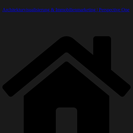
Architekturvisualisierung & Immobilienmarketing | Perspective One