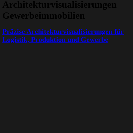
Architekturvisualisierungen
Gewerbeimmobilien
Präzise Architekturvisualisierungen für
Logistik, Produktion und Gewerbe