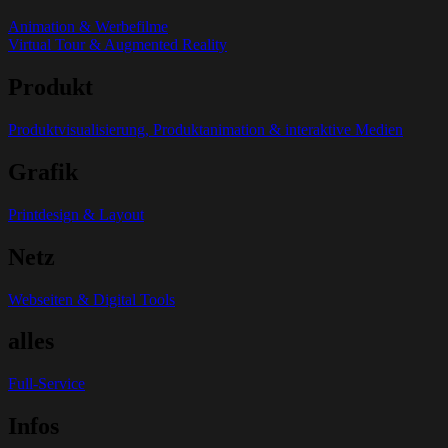
Animation & Werbefilme
Virtual Tour & Augmented Reality
Produkt
Produktvisualisierung, Produktanimation & interaktive Medien
Grafik
Printdesign & Layout
Netz
Webseiten & Digital Tools
alles
Full-Service
Infos