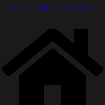
Architekturvisualisierung & Immobilienmarketing | Perspective One