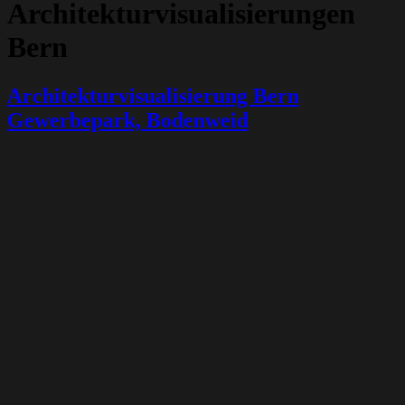
Architekturvisualisierungen
Bern
Architekturvisualisierung Bern
Gewerbepark, Bodenweid