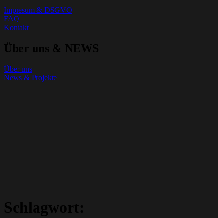
Impresum & DSGVO
FAQ
Kontakt
Über uns & NEWS
Über uns
News & Projekte
Schlagwort: