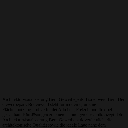
Architekturvisualisierung Bern Gewerbepark, Bodenweid Bern Der
Gewerbepark Bodenweid steht für moderne, urbane
Flächennutzung und verbindet Arbeiten, Freizeit und flexibel
gestaltbare Bürolösungen zu einem stimmigen Gesamtkonzept. Die
Architekturvisualisierung Bern Gewerbepark verdeutlicht die
architektonische Qualität sowie die ideale Lage nahe dem