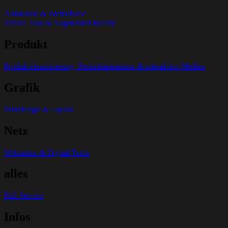
Animation & Werbefilme
Virtual Tour & Augmented Reality
Produkt
Produktvisualisierung, Produktanimation & interaktive Medien
Grafik
Printdesign & Layout
Netz
Webseiten & Digital Tools
alles
Full-Service
Infos