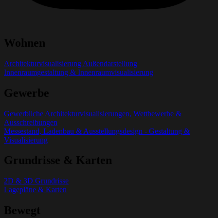
Wohnen
Architekturvisualisierung Außendarstellung
Innenraumgestaltung & Innenraumvisualisierung
Gewerbe
Gewerbliche Architekturvisualisierungen, Wettbewerbe &
Ausschreibungen
Messestand, Ladenbau & Ausstellungsdesign - Gestaltung &
Visualisierung
Grundrisse & Karten
2D & 3D Grundrisse
Lagepläne & Karten
Bewegt