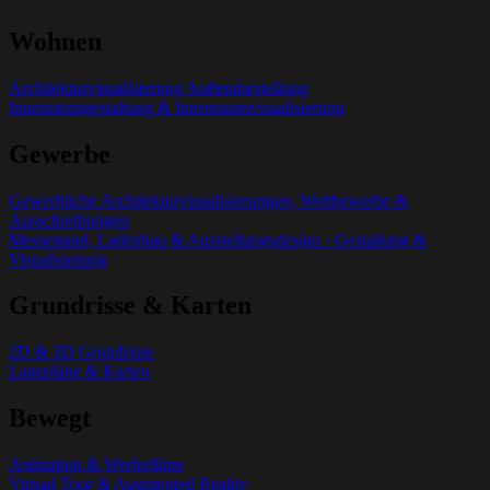
Wohnen
Architekturvisualisierung Außendarstellung
Innenraumgestaltung & Innenraumvisualisierung
Gewerbe
Gewerbliche Architekturvisualisierungen, Wettbewerbe &
Ausschreibungen
Messestand, Ladenbau & Ausstellungsdesign - Gestaltung &
Visualisierung
Grundrisse & Karten
2D & 3D Grundrisse
Lagepläne & Karten
Bewegt
Animation & Werbefilme
Virtual Tour & Augmented Reality