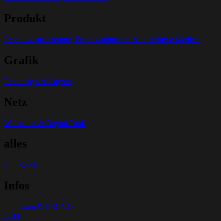
Produkt
Produktvisualisierung, Produktanimation & interaktive Medien
Grafik
Printdesign & Layout
Netz
Webseiten & Digital Tools
alles
Full-Service
Infos
Impresum & DSGVO
FAQ