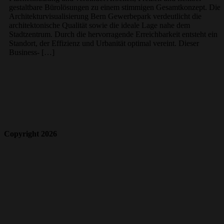
gestaltbare Bürolösungen zu einem stimmigen Gesamtkonzept. Die
Architekturvisualisierung Bern Gewerbepark verdeutlicht die
architektonische Qualität sowie die ideale Lage nahe dem
Stadtzentrum. Durch die hervorragende Erreichbarkeit entsteht ein
Standort, der Effizienz und Urbanität optimal vereint. Dieser
Business- […]
Copyright 2026