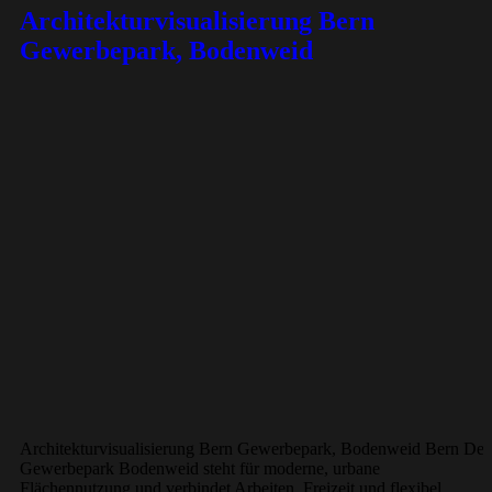
Architekturvisualisierung Bern
Gewerbepark, Bodenweid
Architekturvisualisierung Bern Gewerbepark, Bodenweid Bern Der
Gewerbepark Bodenweid steht für moderne, urbane
Flächennutzung und verbindet Arbeiten, Freizeit und flexibel