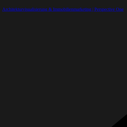
Architekturvisualisierung & Immobilienmarketing | Perspective One