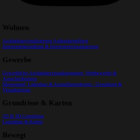
Wohnen
Architekturvisualisierung Außendarstellung
Innenraumgestaltung & Innenraumvisualisierung
Gewerbe
Gewerbliche Architekturvisualisierungen, Wettbewerbe &
Ausschreibungen
Messestand, Ladenbau & Ausstellungsdesign - Gestaltung &
Visualisierung
Grundrisse & Karten
2D & 3D Grundrisse
Lagepläne & Karten
Bewegt