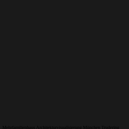
Mehrfamilienhaus Architekturvisualisierung München Trudering