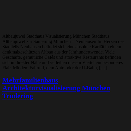
Altbaujuwel Stadthaus Visualisierung München Stadthaus
Altbaujuwel zur Sanierung München – Neuhausen Im Herzen des
Stadtteils Neuhausen befindet sich eine absolute Rarität in einem
denkmalgeschützten Altbau aus der Jahrhundertwende. Viele
Geschäfte, gemütliche Cafés und attraktive Restaurants befinden
sich in direkter Nähe und verleihen diesem Viertel ein besonderes
Flair. Mit dem Fahrrad, dem Auto oder der U-Bahn, […]
Mehrfamilienhaus
Architekturvisualisierung München
Trudering