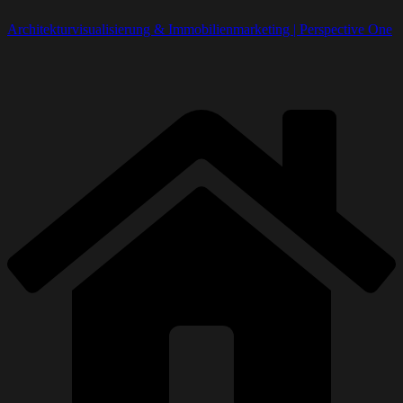
Architekturvisualisierung & Immobilienmarketing | Perspective One