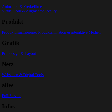
Animation & Werbefilme
Virtual Tour & Augmented Reality
Produkt
Produktvisualisierung, Produktanimation & interaktive Medien
Grafik
Printdesign & Layout
Netz
Webseiten & Digital Tools
alles
Full-Service
Infos