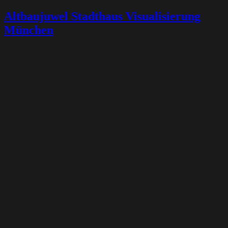
Altbaujuwel Stadthaus Visualisierung
München