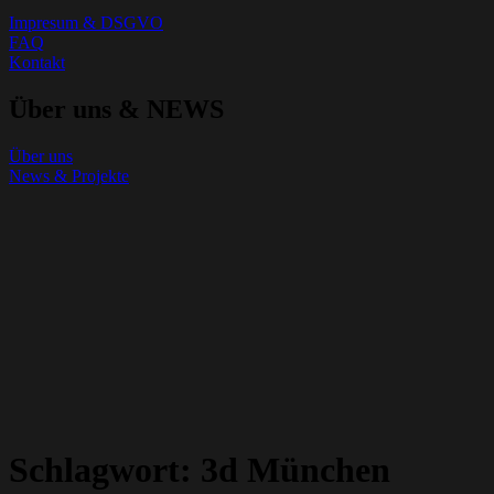
Impresum & DSGVO
FAQ
Kontakt
Über uns & NEWS
Über uns
News & Projekte
Schlagwort:
3d München