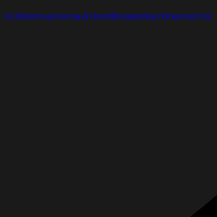
Architekturvisualisierung & Immobilienmarketing | Perspective One