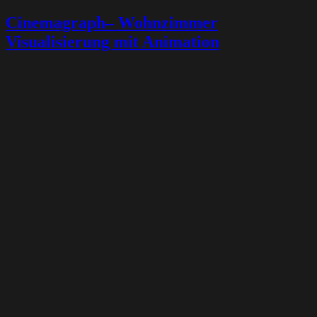
Cinemagraph– Wohnzimmer
Visualisierung mit Animation