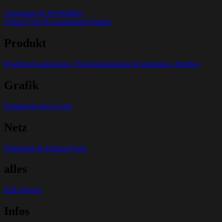
Animation & Werbefilme
Virtual Tour & Augmented Reality
Produkt
Produktvisualisierung, Produktanimation & interaktive Medien
Grafik
Printdesign & Layout
Netz
Webseiten & Digital Tools
alles
Full-Service
Infos