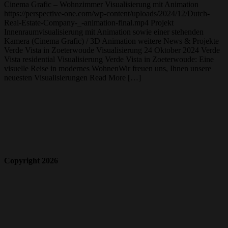
Cinema Grafic – Wohnzimmer Visualisierung mit Animation
https://perspective-one.com/wp-content/uploads/2024/12/Dutch-
Real-Estate-Company-_-animation-final.mp4 Projekt
Innenraumvisualisierung mit Animation sowie einer stehenden
Kamera (Cinema Grafic) / 3D Animation weitere News & Projekte
Verde Vista in Zoeterwoude Visualisierung 24 Oktober 2024 Verde
Vista residential Visualisierung Verde Vista in Zoeterwoude: Eine
visuelle Reise in modernes WohnenWir freuen uns, Ihnen unsere
neuesten Visualisierungen Read More […]
Copyright 2026