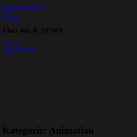
Impresum & DSGVO
FAQ
Kontakt
Über uns & NEWS
Über uns
News & Projekte
Kategorie:
Animation