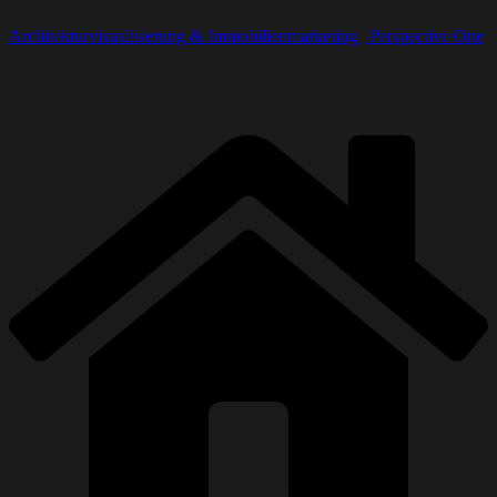
Architekturvisualisierung & Immobilienmarketing | Perspective One