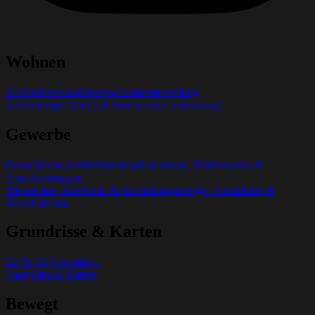
Wohnen
Architekturvisualisierung Außendarstellung
Innenraumgestaltung & Innenraumvisualisierung
Gewerbe
Gewerbliche Architekturvisualisierungen, Wettbewerbe &
Ausschreibungen
Messestand, Ladenbau & Ausstellungsdesign - Gestaltung &
Visualisierung
Grundrisse & Karten
2D & 3D Grundrisse
Lagepläne & Karten
Bewegt