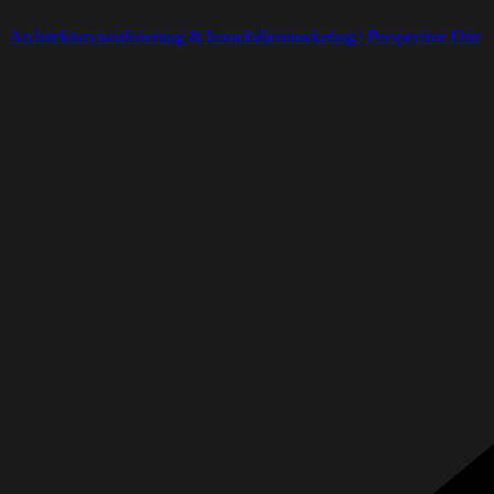
Architekturvisualisierung & Immobilienmarketing | Perspective One