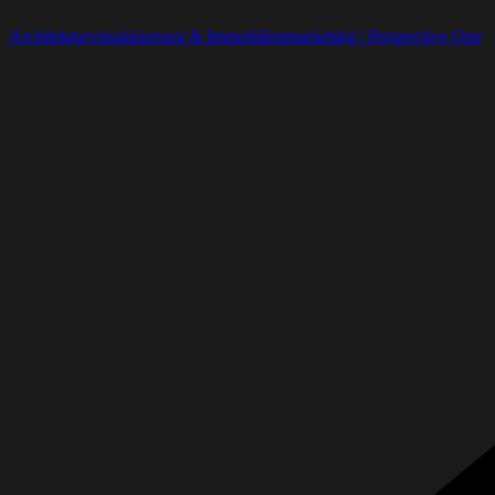
Architekturvisualisierung & Immobilienmarketing | Perspective One